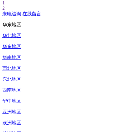
1
2
来电咨询
在线留言
华东地区
华北地区
华东地区
华南地区
西北地区
东北地区
西南地区
华中地区
亚洲地区
欧洲地区